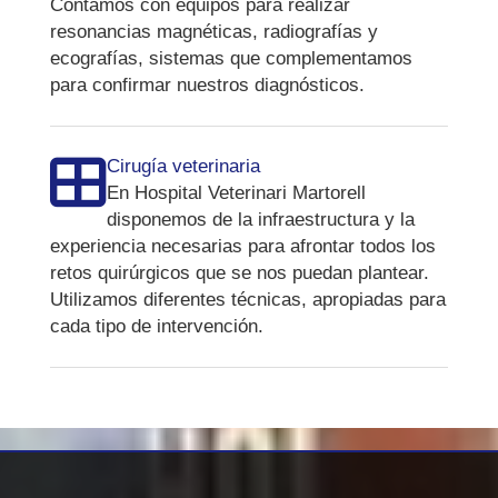
Contamos con equipos para realizar
resonancias magnéticas, radiografías y
ecografías, sistemas que complementamos
para confirmar nuestros diagnósticos.
Cirugía veterinaria
En Hospital Veterinari Martorell
disponemos de la infraestructura y la
experiencia necesarias para afrontar todos los
retos quirúrgicos que se nos puedan plantear.
Utilizamos diferentes técnicas, apropiadas para
cada tipo de intervención.