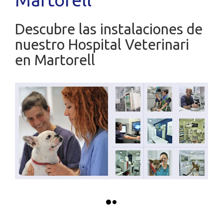
Descubre las instalaciones de
nuestro Hospital Veterinari
en Martorell