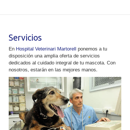
Servicios
En
Hospital Veterinari Martorell
ponemos a tu
disposición una amplia oferta de servicios
dedicados al cuidado integral de tu mascota. Con
nosotros, estarán en las mejores manos.