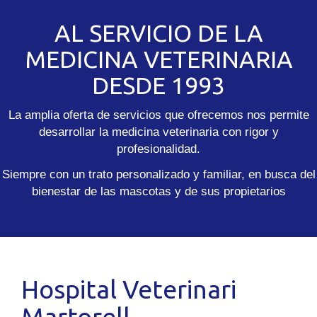
AL SERVICIO DE LA
MEDICINA VETERINARIA
DESDE 1993
La amplia oferta de servicios que ofrecemos nos permite
desarrollar la medicina veterinaria con rigor y
profesionalidad.
Siempre con un trato personalizado y familiar, en busca del
bienestar de las mascotas y de sus propietarios
Hospital Veterinari
Martorell