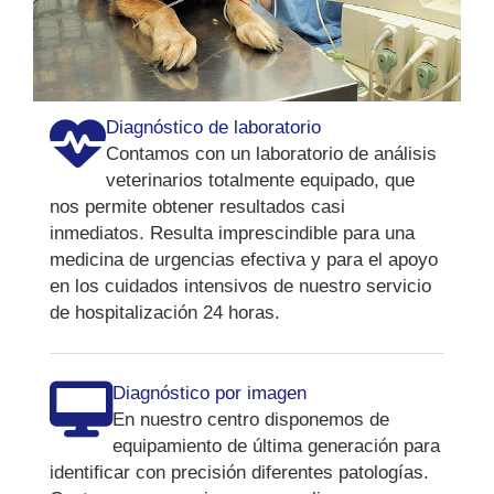
Diagnóstico de laboratorio
Contamos con un laboratorio de análisis
veterinarios totalmente equipado, que
nos permite obtener resultados casi
inmediatos. Resulta imprescindible para una
medicina de urgencias efectiva y para el apoyo
en los cuidados intensivos de nuestro servicio
de hospitalización 24 horas.
Diagnóstico por imagen
En nuestro centro disponemos de
equipamiento de última generación para
identificar con precisión diferentes patologías.