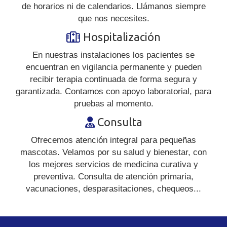
de horarios ni de calendarios. Llámanos siempre
que nos necesites.
Hospitalización
En nuestras instalaciones los pacientes se
encuentran en vigilancia permanente y pueden
recibir terapia continuada de forma segura y
garantizada. Contamos con apoyo laboratorial, para
pruebas al momento.
Consulta
Ofrecemos atención integral para pequeñas
mascotas. Velamos por su salud y bienestar, con
los mejores servicios de medicina curativa y
preventiva. Consulta de atención primaria,
vacunaciones, desparasitaciones, chequeos...