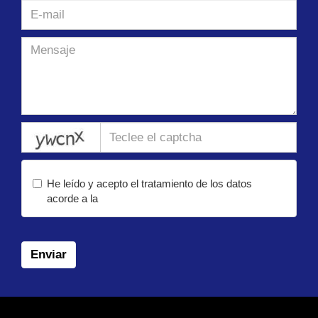
captcha
He leído y acepto el tratamiento de los datos
acorde a la
política de privacidad
Enviar