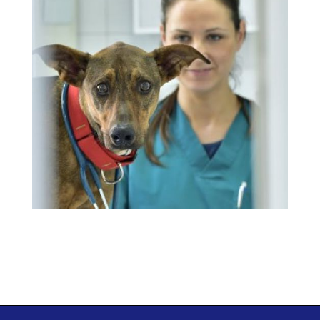
En Consulta
Ampliar