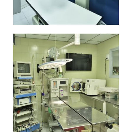
Sala de Radiología
Ampliar