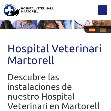
Hospital Veterinari
Martorell
Descubre las
instalaciones de
nuestro Hospital
Veterinari en Martorell