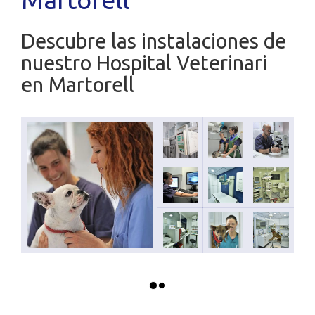
Descubre las instalaciones de
nuestro Hospital Veterinari
en Martorell