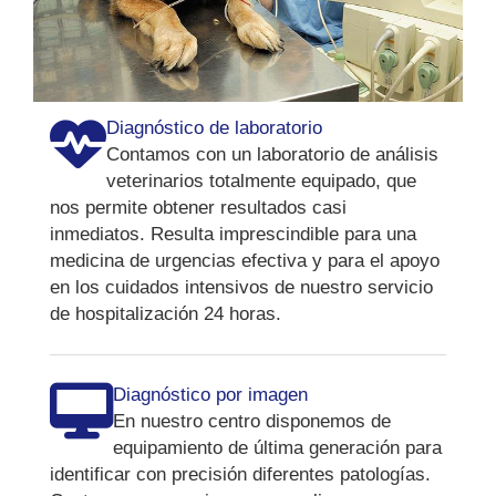
Diagnóstico de laboratorio
Contamos con un laboratorio de análisis
veterinarios totalmente equipado, que
nos permite obtener resultados casi
inmediatos. Resulta imprescindible para una
medicina de urgencias efectiva y para el apoyo
en los cuidados intensivos de nuestro servicio
de hospitalización 24 horas.
Diagnóstico por imagen
En nuestro centro disponemos de
equipamiento de última generación para
identificar con precisión diferentes patologías.