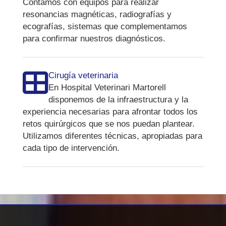
Contamos con equipos para realizar
resonancias magnéticas, radiografías y
ecografías, sistemas que complementamos
para confirmar nuestros diagnósticos.
Cirugía veterinaria
En Hospital Veterinari Martorell
disponemos de la infraestructura y la
experiencia necesarias para afrontar todos los
retos quirúrgicos que se nos puedan plantear.
Utilizamos diferentes técnicas, apropiadas para
cada tipo de intervención.