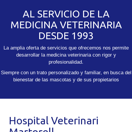
AL SERVICIO DE LA
MEDICINA VETERINARIA
DESDE 1993
La amplia oferta de servicios que ofrecemos nos permite
desarrollar la medicina veterinaria con rigor y
profesionalidad.
Siempre con un trato personalizado y familiar, en busca del
bienestar de las mascotas y de sus propietarios
Hospital Veterinari
Martorell