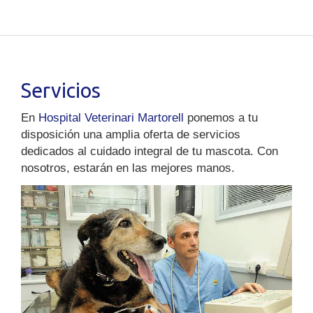
Servicios
En
Hospital Veterinari Martorell
ponemos a tu
disposición una amplia oferta de servicios
dedicados al cuidado integral de tu mascota. Con
nosotros, estarán en las mejores manos.