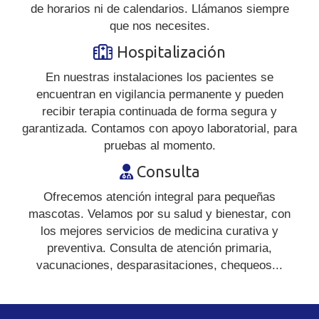
de horarios ni de calendarios. Llámanos siempre
que nos necesites.
Hospitalización
En nuestras instalaciones los pacientes se
encuentran en vigilancia permanente y pueden
recibir terapia continuada de forma segura y
garantizada. Contamos con apoyo laboratorial, para
pruebas al momento.
Consulta
Ofrecemos atención integral para pequeñas
mascotas. Velamos por su salud y bienestar, con
los mejores servicios de medicina curativa y
preventiva. Consulta de atención primaria,
vacunaciones, desparasitaciones, chequeos...