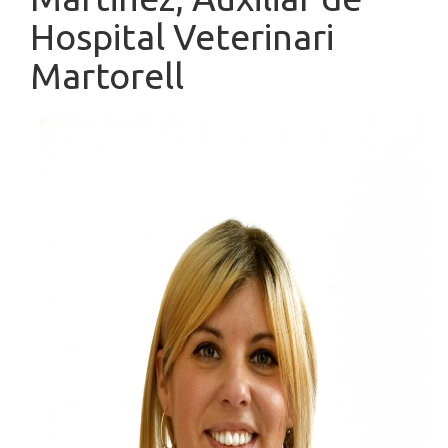
Hospital Veterinari
Martorell