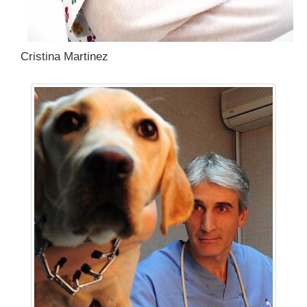
Cristina Martinez