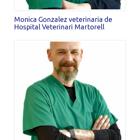
Monica Gonzalez veterinaria de
Hospital Veterinari Martorell