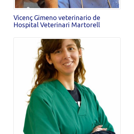
Vicenç Gimeno veterinario de
Hospital Veterinari Martorell