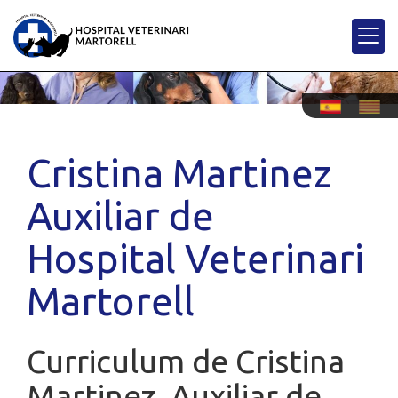
Cristina Martinez
Auxiliar de
Hospital Veterinari
Martorell
Curriculum de Cristina
Martinez, Auxiliar de